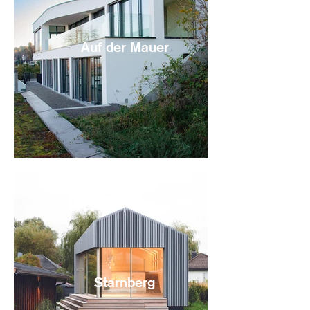
Auf der Mauer
Starnberg