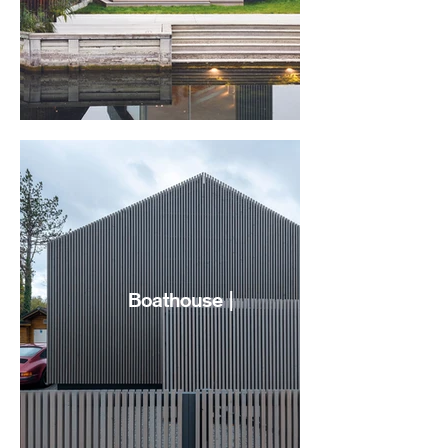
Boathouse |