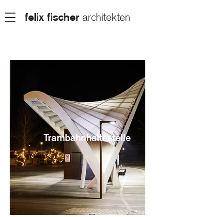
felix fischer
architekten
Trambahnhaltestelle