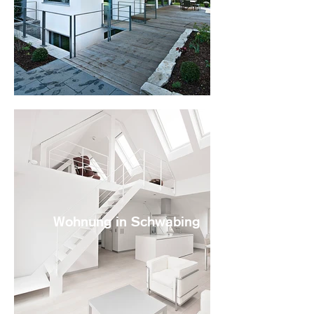
Wohnung in Schwabing